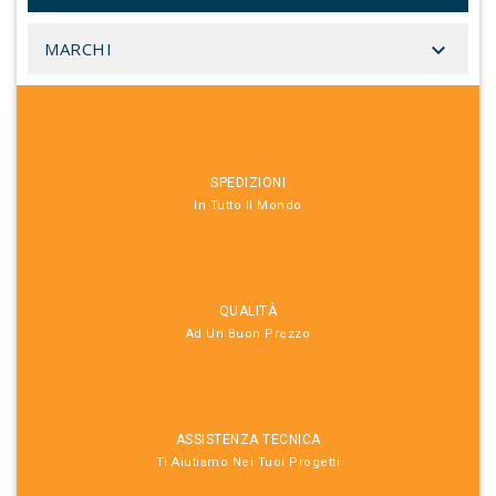

MARCHI
SPEDIZIONI
In Tutto Il Mondo
QUALITÀ
Ad Un Buon Prezzo
ASSISTENZA TECNICA
Ti Aiutiamo Nei Tuoi Progetti