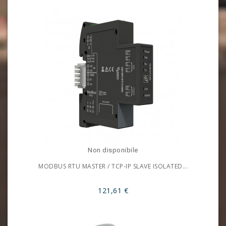
Non disponibile
MODBUS RTU MASTER / TCP-IP SLAVE ISOLATED...
121,61 €