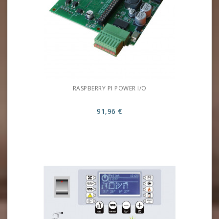
RASPBERRY PI POWER I/O
91,96 €