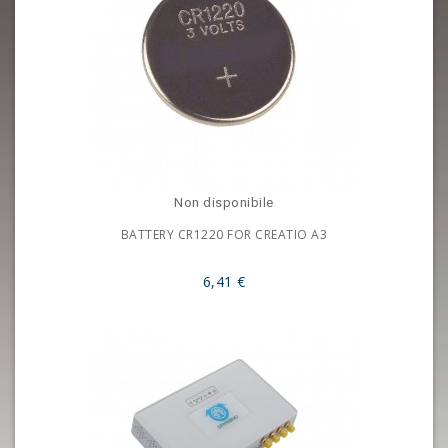
Non disponibile
BATTERY CR1220 FOR CREATIO A3
6,41 €