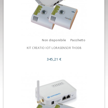
Non disponibile
Pacchetto
KIT CREATIO IOT LORASENSOR TH308
345,21 €