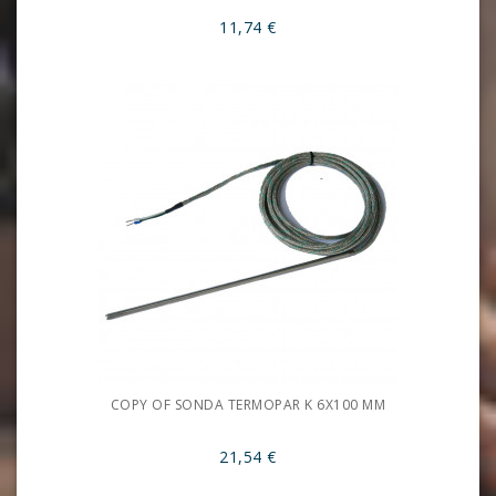
11,74 €
COPY OF SONDA TERMOPAR K 6X100 MM
21,54 €