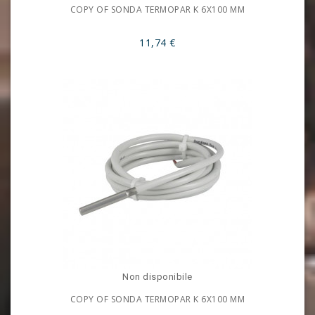
COPY OF SONDA TERMOPAR K 6X100 MM
11,74 €
Non disponibile
COPY OF SONDA TERMOPAR K 6X100 MM