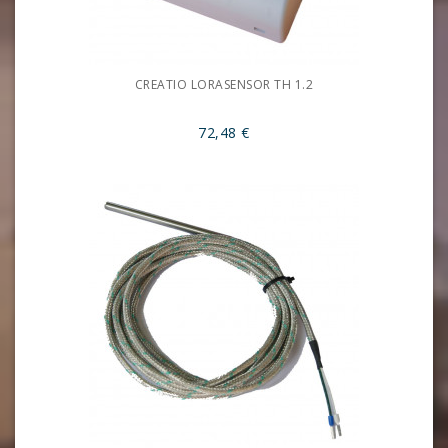
CREATIO LORASENSOR TH 1.2
72,48 €