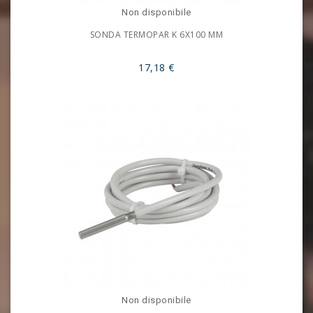
Non disponibile
SONDA TERMOPAR K 6X100 MM
17,18 €
Non disponibile