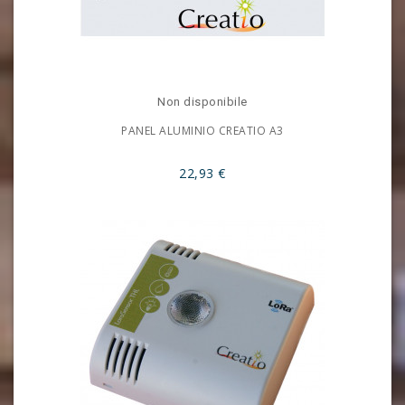
Non disponibile
PANEL ALUMINIO CREATIO A3
22,93 €